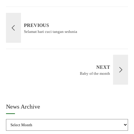
PREVIOUS
Selamat hari cuci tangan sedunia
NEXT
Baby of the month
News Archive