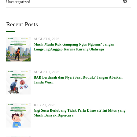
Uncategorized
52
Recent Posts
AUGUST 6, 2026
Masih Muda Kok Gampang Ngos-Ngosan? Jangan
Langsung Anggap Karena Kurang Olahraga
AUGUST 1, 2026
BAB Berdarah dan Nyeri Saat Duduk? Jangan Abaikan
Tanda Wasir
JULY 31, 2026
Gigi Susu Berlubang Tidak Perlu Dirawat? Ini Mitos yang
Masih Banyak Dipercaya