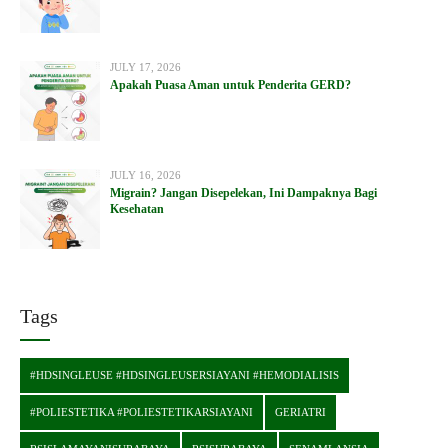
JULY 17, 2026
Apakah Puasa Aman untuk Penderita GERD?
JULY 16, 2026
Migrain? Jangan Disepelekan, Ini Dampaknya Bagi
Kesehatan
Tags
#HDSINGLEUSE #HDSINGLEUSERSIAYANI #HEMODIALISIS
#POLIESTETIKA #POLIESTETIKARSIAYANI
GERIATRI