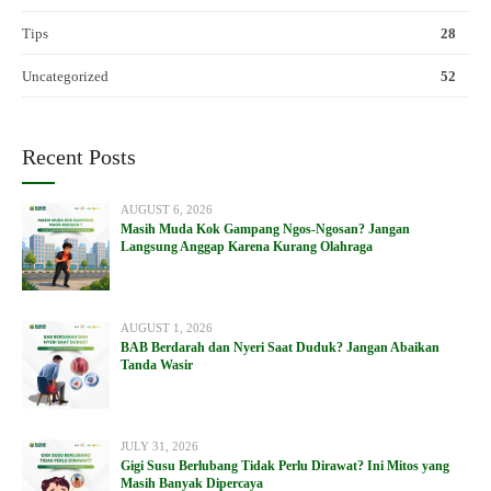
Tips
28
Uncategorized
52
Recent Posts
AUGUST 6, 2026
Masih Muda Kok Gampang Ngos-Ngosan? Jangan
Langsung Anggap Karena Kurang Olahraga
AUGUST 1, 2026
BAB Berdarah dan Nyeri Saat Duduk? Jangan Abaikan
Tanda Wasir
JULY 31, 2026
Gigi Susu Berlubang Tidak Perlu Dirawat? Ini Mitos yang
Masih Banyak Dipercaya