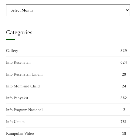
Categories
Gallery
829
Info Kesehatan
624
Info Kesehatan Umum
29
Info Mom and Child
24
Info Penyakit
362
Info Program Nasional
2
Info Umum
781
Kumpulan Video
18