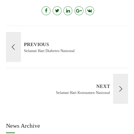
PREVIOUS
Selamat Hari Diabetes Nasional
NEXT
Selamat Hari Konsumen Nasional
News Archive