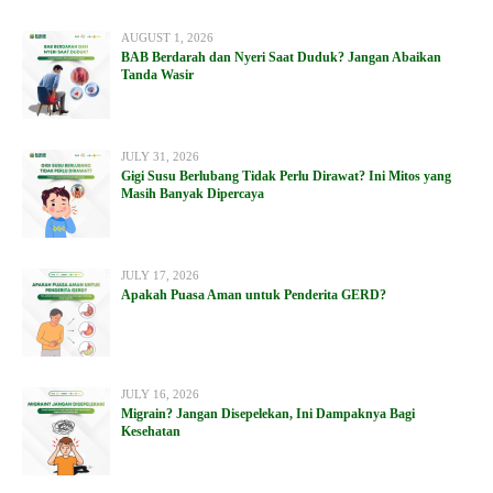
AUGUST 1, 2026
BAB Berdarah dan Nyeri Saat Duduk? Jangan Abaikan
Tanda Wasir
JULY 31, 2026
Gigi Susu Berlubang Tidak Perlu Dirawat? Ini Mitos yang
Masih Banyak Dipercaya
JULY 17, 2026
Apakah Puasa Aman untuk Penderita GERD?
JULY 16, 2026
Migrain? Jangan Disepelekan, Ini Dampaknya Bagi
Kesehatan