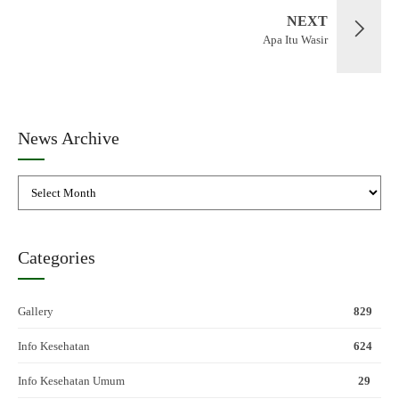
NEXT
Apa Itu Wasir
News Archive
Categories
Gallery
829
Info Kesehatan
624
Info Kesehatan Umum
29