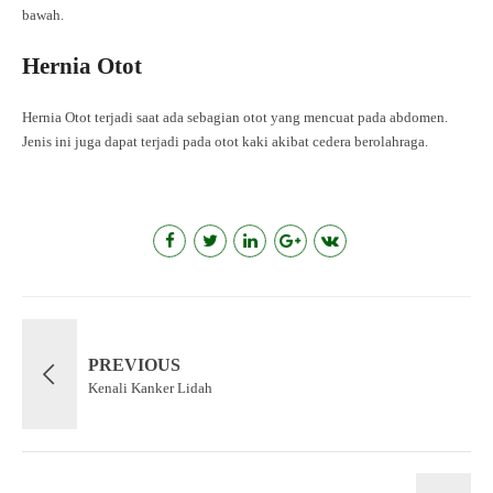
bawah.
Hernia Otot
Hernia Otot terjadi saat ada sebagian otot yang mencuat pada abdomen.
Jenis ini juga dapat terjadi pada otot kaki akibat cedera berolahraga.
PREVIOUS
Kenali Kanker Lidah