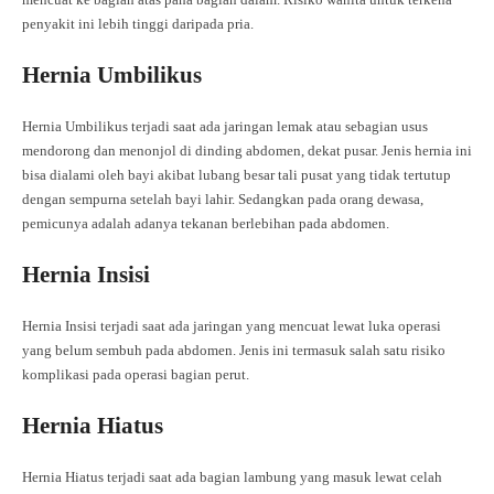
penyakit ini lebih tinggi daripada pria.
Hernia Umbilikus
Hernia Umbilikus terjadi saat ada jaringan lemak atau sebagian usus
mendorong dan menonjol di dinding abdomen, dekat pusar. Jenis hernia ini
bisa dialami oleh bayi akibat lubang besar tali pusat yang tidak tertutup
dengan sempurna setelah bayi lahir. Sedangkan pada orang dewasa,
pemicunya adalah adanya tekanan berlebihan pada abdomen.
Hernia Insisi
Hernia Insisi terjadi saat ada jaringan yang mencuat lewat luka operasi
yang belum sembuh pada abdomen. Jenis ini termasuk salah satu risiko
komplikasi pada operasi bagian perut.
Hernia Hiatus
Hernia Hiatus terjadi saat ada bagian lambung yang masuk lewat celah