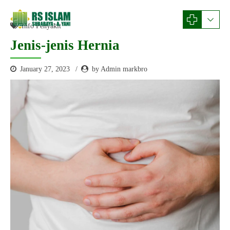
Info Penyakit
Jenis-jenis Hernia
January 27, 2023
by Admin markbro