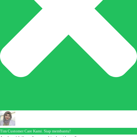
Tim Customer Care Kami. Siap membantu!