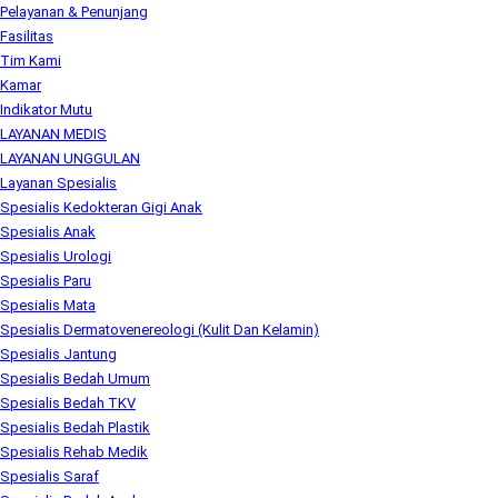
Pelayanan & Penunjang
Fasilitas
Tim Kami
Kamar
Indikator Mutu
LAYANAN MEDIS
LAYANAN UNGGULAN
Layanan Spesialis
Spesialis Kedokteran Gigi Anak
Spesialis Anak
Spesialis Urologi
Spesialis Paru
Spesialis Mata
Spesialis Dermatovenereologi (Kulit Dan Kelamin)
Spesialis Jantung
Spesialis Bedah Umum
Spesialis Bedah TKV
Spesialis Bedah Plastik
Spesialis Rehab Medik
Spesialis Saraf