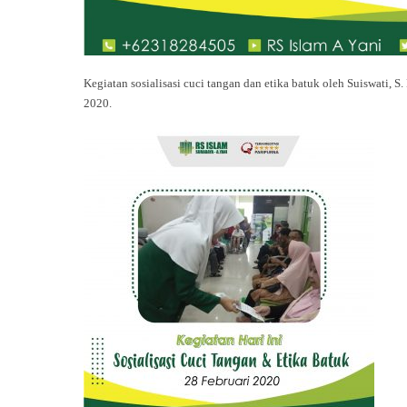
Kegiatan sosialisasi cuci tangan dan etika batuk oleh Suiswati, 
2020.