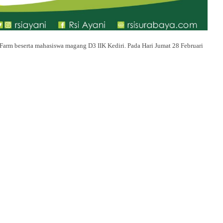
S. Farm beserta mahasiswa magang D3 IIK Kediri. Pada Hari Jumat 28 Februari