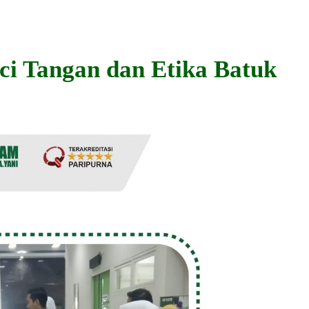
uci Tangan dan Etika Batuk