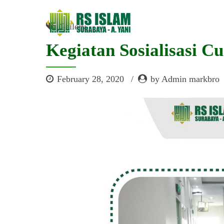
Gallery
Kegiatan Sosialisasi C
February 28, 2020
by Admin markbro