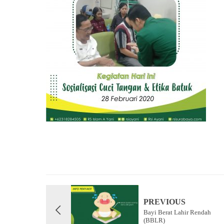
PREVIOUS
Bayi Berat Lahir Rendah
(BBLR)