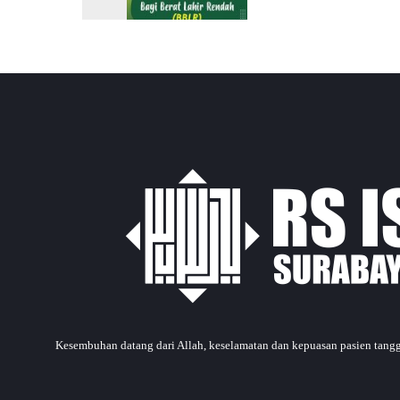
Kesembuhan datang dari Allah, keselamatan dan kepuasan pasien tan